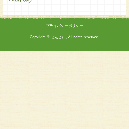
Smart Code／
プライバシーポリシー
Copyright © せんじゅ, All rights reserved.